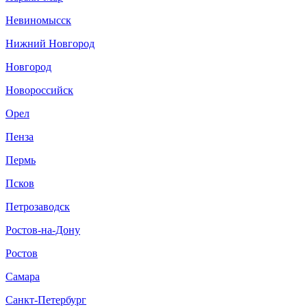
Невиномысск
Нижний Новгород
Новгород
Новороссийск
Орел
Пенза
Пермь
Псков
Петрозаводск
Ростов-на-Дону
Ростов
Самара
Санкт-Петербург