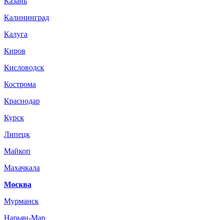
Казань
Калининград
Калуга
Киров
Кисловодск
Кострома
Краснодар
Курск
Липецк
Майкоп
Махачкала
Москва
Мурманск
Нарьян-Мар