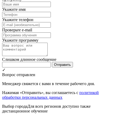
Укажите имя
Укажите телефон
Проверьте e-mail
Укажите программу
Слишком длинное сообщение
Отправить
✓
Вопрос отправлен
Менеджер свяжется с вами в течение рабочего дня.
Нажимая «Отправить», вы соглашаетесь с
политикой
обработки персональных данных
Выбор города
Для всех регионов доступно также
дистанционное обучение