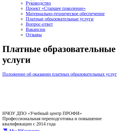
Руководство
Проект «Старшее поколение»
Материально-техническое обеспечение
Платные образовательные услуги
Вопрос-ответ
Вакансии
Отзывы
Платные образовательные
услуги
Положение об оказании платных образовательных услуг
НЧОУ ДПО «Учебный центр ПРОФИ»
Профессиональная переподготовка и повышение
квалификации с 2014 года
Мы ВКонтакте