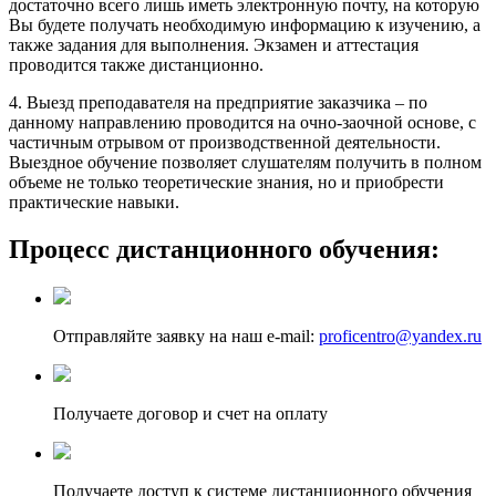
достаточно всего лишь иметь электронную почту, на которую
Вы будете получать необходимую информацию к изучению, а
также задания для выполнения. Экзамен и аттестация
проводится также дистанционно.
4. Выезд преподавателя на предприятие заказчика – по
данному направлению проводится на очно-заочной основе, с
частичным отрывом от производственной деятельности.
Выездное обучение позволяет слушателям получить в полном
объеме не только теоретические знания, но и приобрести
практические навыки.
Процесс дистанционного обучения:
Отправляйте заявку на наш e-mail:
proficentro@yandex.ru
Получаете договор и счет на оплату
Получаете доступ к системе дистанционного обучения