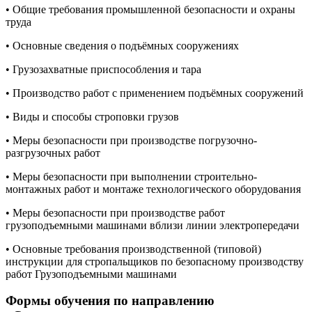
• Общие требования промышленной безопасности и охраны
труда
• Основные сведения о подъёмных сооружениях
• Грузозахватные приспособления и тара
• Производство работ с применением подъёмных сооружений
• Виды и способы строповки грузов
• Меры безопасности при производстве погрузочно-
разгрузочных работ
• Меры безопасности при выполнении строительно-
монтажных работ и монтаже технологического оборудования
• Меры безопасности при производстве работ
грузоподъемными машинами вблизи линии электропередачи
• Основные требования производственной (типовой)
инструкции для стропальщиков по безопасному производству
работ Грузоподъемными машинами
Формы обучения по направлению