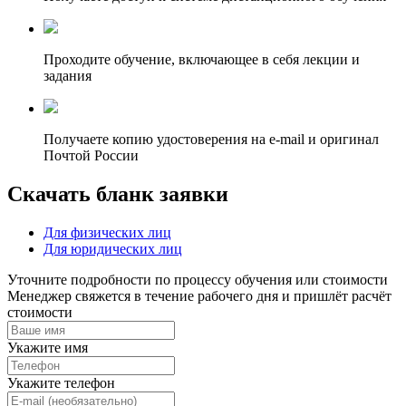
Проходите обучение, включающее в себя лекции и
задания
Получаете копию удостоверения на e-mail и оригинал
Почтой России
Скачать бланк заявки
Для физических лиц
Для юридических лиц
Уточните подробности по процессу обучения или стоимости
Менеджер свяжется в течение рабочего дня и пришлёт расчёт
стоимости
Укажите имя
Укажите телефон