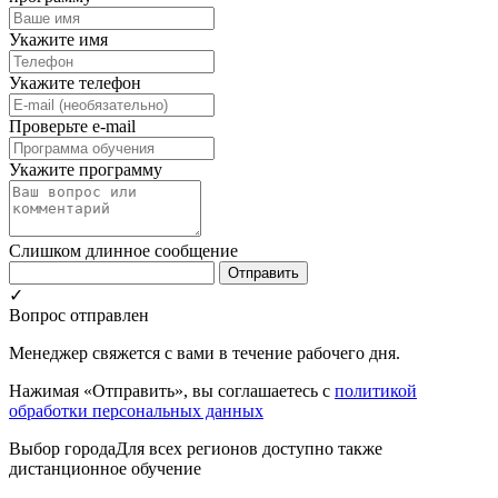
Укажите имя
Укажите телефон
Проверьте e-mail
Укажите программу
Слишком длинное сообщение
Отправить
✓
Вопрос отправлен
Менеджер свяжется с вами в течение рабочего дня.
Нажимая «Отправить», вы соглашаетесь с
политикой
обработки персональных данных
Выбор города
Для всех регионов доступно также
дистанционное обучение