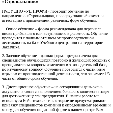
«Стропальщик»
НЧОУ ДПО «УЦ ПРОФИ» проводит обучение по
направлению «Стропальщик», проверку знаний/экзамен и
аттестацию с применением различных форм обучения:
1. Очное обучение – форма рекомендована для персонала
вновь прибывшего или вступившего в должность. Обучение
проводится с полным отрывом от производственной
деятельности, на базе Учебного центра или на территории
Заказчика.
2. Заочное обучение – данная форма предназначена для
специалистов обучающихся повторно и желающих обсудить с
преподавателем вопросы изменения в законодательной базе,
по изучаемому вопросу. Обучение проводится с частичным
отрывом от производственной деятельности, что занимает 1/3
часть от общего срока обучения.
3. Дистанционное обучение – на сегодняшний день очень
актуально, в связи с выполнением большого количества задач
для достижения целей предприятия. В нашей работе мы
используем Кейс-технологии, которые не предусматривают
привязку специалистов компании к определенному времени и
месту, для обучения по данной форме в нашем центре Вам