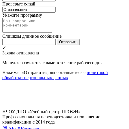
Проверьте e-mail
Укажите программу
Слишком длинное сообщение
Отправить
✓
Заявка отправлена
Менеджер свяжется с вами в течение рабочего дня.
Нажимая «Отправить», вы соглашаетесь с
политикой
обработки персональных данных
НЧОУ ДПО «Учебный центр ПРОФИ»
Профессиональная переподготовка и повышение
квалификации с 2014 года
Мы ВКонтакте