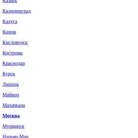
Казань
Калининград
Калуга
Киров
Кисловодск
Кострома
Краснодар
Курск
Липецк
Майкоп
Махачкала
Москва
Мурманск
Нарьян-Мар