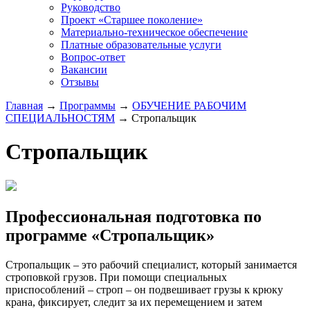
Руководство
Проект «Старшее поколение»
Материально-техническое обеспечение
Платные образовательные услуги
Вопрос-ответ
Вакансии
Отзывы
Главная
→
Программы
→
ОБУЧЕНИЕ РАБОЧИМ
СПЕЦИАЛЬНОСТЯМ
→
Стропальщик
Стропальщик
Профессиональная подготовка по
программе «Стропальщик»
Стропальщик – это рабочий специалист, который занимается
строповкой грузов. При помощи специальных
приспособлений – строп – он подвешивает грузы к крюку
крана, фиксирует, следит за их перемещением и затем