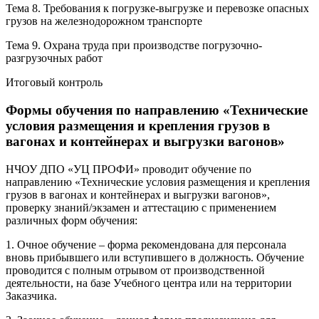
Тема 8. Требования к погрузке-выгрузке и перевозке опасных
грузов на железнодорожном транспорте
Тема 9. Охрана труда при производстве погрузочно-
разгрузочных работ
Итоговый контроль
Формы обучения по направлению «Технические
условия размещения и крепления грузов в
вагонах и контейнерах и выгрузки вагонов»
НЧОУ ДПО «УЦ ПРОФИ» проводит обучение по
направлению «Технические условия размещения и крепления
грузов в вагонах и контейнерах и выгрузки вагонов»,
проверку знаний/экзамен и аттестацию с применением
различных форм обучения:
1. Очное обучение – форма рекомендована для персонала
вновь прибывшего или вступившего в должность. Обучение
проводится с полным отрывом от производственной
деятельности, на базе Учебного центра или на территории
Заказчика.