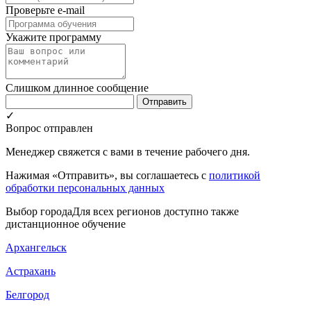
Проверьте e-mail
Укажите программу
Слишком длинное сообщение
Отправить
✓
Вопрос отправлен
Менеджер свяжется с вами в течение рабочего дня.
Нажимая «Отправить», вы соглашаетесь с
политикой
обработки персональных данных
Выбор города
Для всех регионов доступно также
дистанционное обучение
Архангельск
Астрахань
Белгород