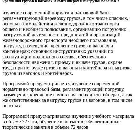
крепления грузов в вагонах и контейнерах и выгрузки вагонов":
изучение современной нормативно-правовой базы,
регламентирующей перевозку грузов, в том числе опасных,
основы взаимодействия железнодорожного транспорта
общего и необщего пользования, организацию погрузочно-
разгрузочной деятельности предприятий и организаций
железнодорожного транспорта необщего пользования,
погрузку, размещение, крепление грузов в вагонах и
контейнерах; основных инструктивных указаний по
эксплуатации подвижного состава, обеспечению
безопасности движения, приёму и выдаче грузов, охране
труда при погрузке грузов в вагоны и контейнера и выгрузке
грузов из вагонов и контейнеров.
Программой предусматривается изучение современной
нормативно-правовой базы, регламентирующей погрузку,
размещение, крепление грузов в вагонах и контейнерах, а так
же ответственных за выгрузку грузов из вагонов, в том числе
опасных.
Программой предусматривается изучение учебного материала
в объёме 72 часа, обучение включает в себя лекционные
теоретические занятия в объеме 72 часов.