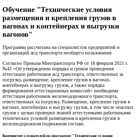
Обучение "Технические условия
размещения и крепления грузов в
вагонах и контейнерах и выгрузки
вагонов"
Программа рассчитана на специалистов предприятий и
организаций ж/д транспорта необщего пользования
Согласно Приказа Минтранспорта РФ от 18 февраля 2021 г.
№41 «Об утверждении порядка и сроков проведения
аттестации работников ж/д транспорта, ответственных за
погрузку, размещение, крепление грузов в вагонах,
контейнерах и выгрузку грузов, а также порядка
формирования аттестационных комиссий» необходима
аттестация работников железнодорожного транспорта,
ответственных ха погрузку. Размещение, крепление грузов в
вагонах, контейнерах и выгрузку грузов, в том числе опасных
грузов с целью проверки знаний аттестуемыми работниками
технических условий размещения и крепления грузов в
железнодорожном подвижном составе.
Контингент слушателей по программе "Технические условия