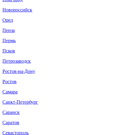
Новороссийск
Орел
Пенза
Пермь
Псков
Петрозаводск
Ростов-на-Дону
Ростов
Самара
Санкт-Петербург
Саранск
Саратов
Севастополь