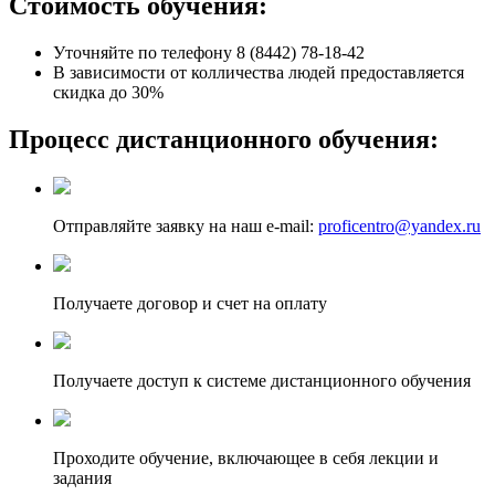
Стоимость обучения:
Уточняйте по телефону
8 (8442) 78-18-42
В зависимости от колличества людей предоставляется
скидка до 30%
Процесс дистанционного обучения:
Отправляйте заявку на наш e-mail:
proficentro@yandex.ru
Получаете договор и счет на оплату
Получаете доступ к системе дистанционного обучения
Проходите обучение, включающее в себя лекции и
задания