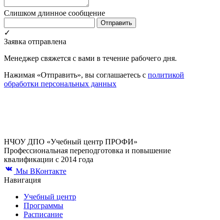
Слишком длинное сообщение
Отправить
✓
Заявка отправлена
Менеджер свяжется с вами в течение рабочего дня.
Нажимая «Отправить», вы соглашаетесь с
политикой
обработки персональных данных
НЧОУ ДПО «Учебный центр ПРОФИ»
Профессиональная переподготовка и повышение
квалификации с 2014 года
Мы ВКонтакте
Навигация
Учебный центр
Программы
Расписание