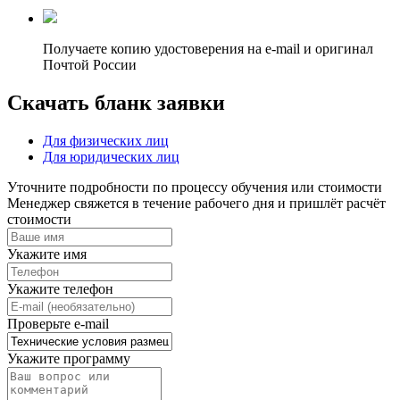
Получаете копию удостоверения на e-mail и оригинал
Почтой России
Скачать бланк заявки
Для физических лиц
Для юридических лиц
Уточните подробности по процессу обучения или стоимости
Менеджер свяжется в течение рабочего дня и пришлёт расчёт
стоимости
Укажите имя
Укажите телефон
Проверьте e-mail
Укажите программу