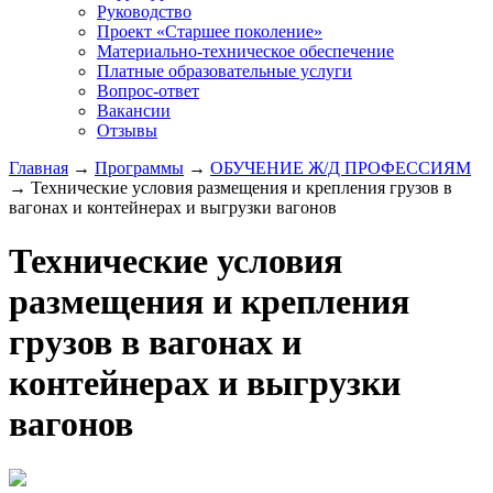
Руководство
Проект «Старшее поколение»
Материально-техническое обеспечение
Платные образовательные услуги
Вопрос-ответ
Вакансии
Отзывы
Главная
→
Программы
→
ОБУЧЕНИЕ Ж/Д ПРОФЕССИЯМ
→
Технические условия размещения и крепления грузов в
вагонах и контейнерах и выгрузки вагонов
Технические условия
размещения и крепления
грузов в вагонах и
контейнерах и выгрузки
вагонов