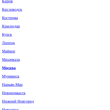
Киров
Кисловодск
Кострома
Краснодар
Курск
Липецк
Майкоп
Махачкала
Москва
Мурманск
Нарьян-Мар
Невиномысск
Нижний Новгород
Новгород