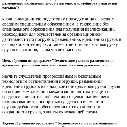
размещения и крепления грузов в вагонах и контейнерах и выгрузки
вагонов":
квалификационную подготовку проходят лица с высшим,
средним специальным образованием, а также лица без
специального образования для получения квалификации,
необходимой для осуществления организационной
деятельности по погрузки, размещению, креплению грузов в
вагонах и контейнерах, а также ответственных за выгрузку
грузов из вагонов, в том числе опасных.
Цель обучения по программе "Технические условия размещения и
крепления грузов в вагонах и контейнерах и выгрузки вагонов":
научить слушателей прогрессивным и безопасным
технологиям осуществления погрузки, размещения,
крепления грузов в вагонах, контейнерах и выгрузки грузов
на основе комплексной механизации, автоматизации и
средств вычислительной техники с целью наилучшего
использования транспортных средств по времени и
грузоподъёмности, обеспечения их сохранности и
сохранности грузов, защиты окружающей среды.
Задачи обучения по программе "Технические условия размещения и