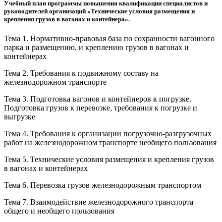
Учебный план программы повышения квалификации специалистов и
руководителей организаций «Технические условия размещения и
крепления грузов в вагонах и контейнера».
Тема 1. Нормативно-правовая база по сохранности вагонного
парка и размещению, и креплению грузов в вагонах и
контейнерах
Тема 2. Требования к подвижному составу на
железнодорожном транспорте
Тема 3. Подготовка вагонов и контейнеров к погрузке.
Подготовка грузов к перевозке, требования к погрузке и
выгрузке
Тема 4. Требования к организации погрузочно-разгрузочных
работ на железнодорожном транспорте необщего пользования
Тема 5. Технические условия размещения и крепления грузов
в вагонах и контейнерах
Тема 6. Перевозка грузов железнодорожным транспортом
Тема 7. Взаимодействие железнодорожного транспорта
общего и необщего пользования