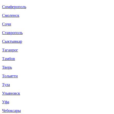
Симферополь
Смоленск
Сочи
Ставрополь
Сыктывкар
Таганрог
Тамбов
Тверь
Тольятти
Тула
Ульяновск
Уфа
Чебоксары