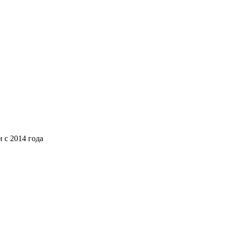
 с 2014 года