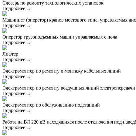
Слесарь по ремонту технологических установок
Подробнее →
Машинист (оператор) кранов мостового типа, управляемых д
Подробнее →
Оператор грузоподъемных машин управляемых с пола
Подробнее →
Лифтер
Подробнее →
Электромонтер по ремонту и монтажу кабельных линий
Подробнее →
Электромонтер по ремонту воздушных линий электропередачи
Подробнее →
Электромонтер по обслуживанию подстанций
Подробнее →
Работа на ВЛ 220 кВ находящихся после отключения под нав
Подробнее →