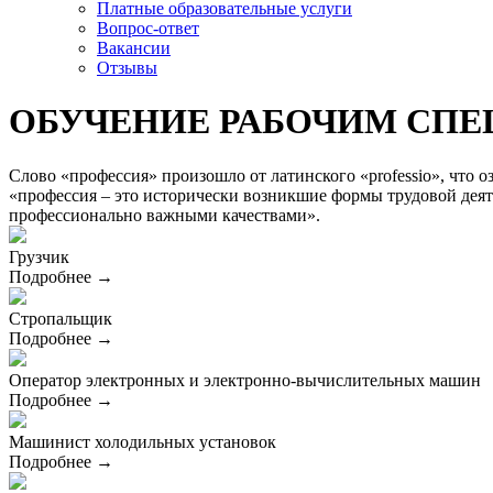
Платные образовательные услуги
Вопрос-ответ
Вакансии
Отзывы
ОБУЧЕНИЕ РАБОЧИМ СП
Слово «профессия» произошло от латинского «professio», что о
«профессия – это исторически возникшие формы трудовой деят
профессионально важными качествами».
Грузчик
Подробнее →
Стропальщик
Подробнее →
Оператор электронных и электронно-вычислительных машин
Подробнее →
Машинист холодильных установок
Подробнее →