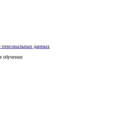
и персональных данных
е обучение