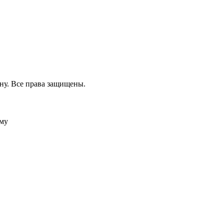
у. Все права защищены.
мму