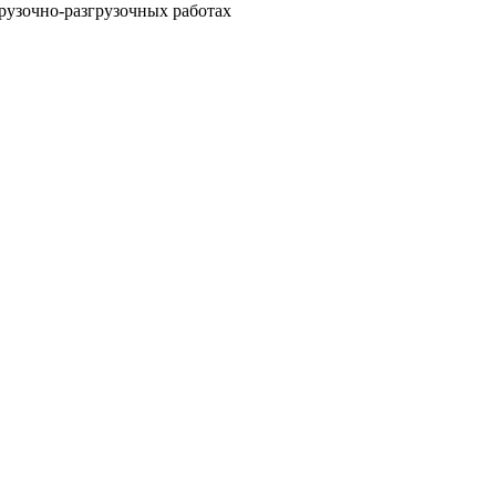
рузочно-разгрузочных работах