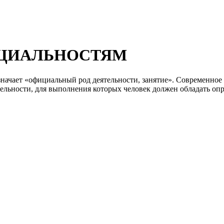
ЕЦИАЛЬНОСТЯМ
значает «официальный род деятельности, занятие». Современное 
ельности, для выполнения которых человек должен обладать оп