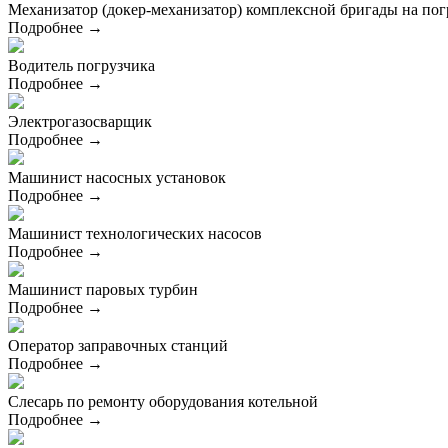
Механизатор (докер-механизатор) комплексной бригады на пог
Подробнее →
Водитель погрузчика
Подробнее →
Электрогазосварщик
Подробнее →
Машинист насосных установок
Подробнее →
Машинист технологических насосов
Подробнее →
Машинист паровых турбин
Подробнее →
Оператор заправочных станций
Подробнее →
Слесарь по ремонту оборудования котельной
Подробнее →