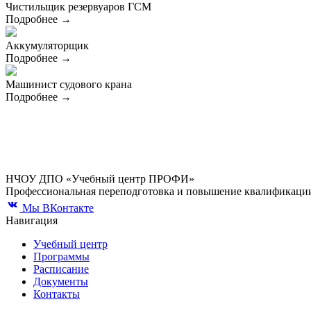
Чистильщик резервуаров ГСМ
Подробнее →
Аккумуляторщик
Подробнее →
Машинист судового крана
Подробнее →
НЧОУ ДПО «Учебный центр ПРОФИ»
Профессиональная переподготовка и повышение квалификации
Мы ВКонтакте
Навигация
Учебный центр
Программы
Расписание
Документы
Контакты