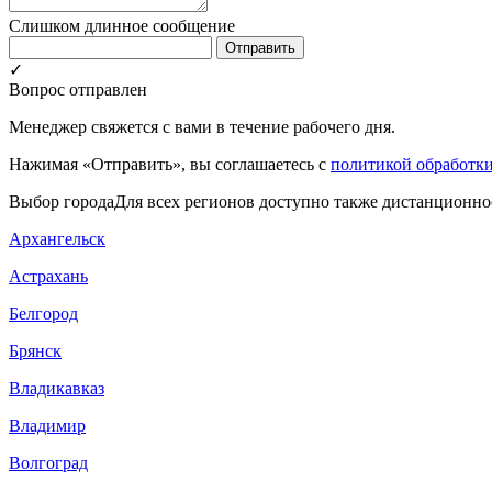
Слишком длинное сообщение
Отправить
✓
Вопрос отправлен
Менеджер свяжется с вами в течение рабочего дня.
Нажимая «Отправить», вы соглашаетесь с
политикой обработк
Выбор города
Для всех регионов доступно также дистанционно
Архангельск
Астрахань
Белгород
Брянск
Владикавказ
Владимир
Волгоград