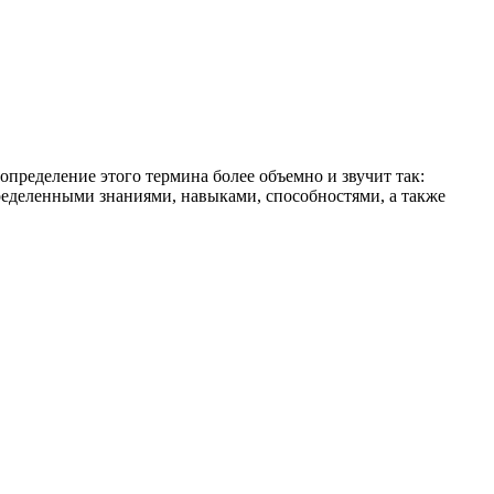
определение этого термина более объемно и звучит так:
ределенными знаниями, навыками, способностями, а также